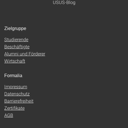
USUS-Blog
Zielgruppe
Studierende
Beschäftigte
Alumni und Förderer
Wirtschaft
Formalia
Impressum
Datenschutz
Barrierefreiheit
Zertifikate
AGB