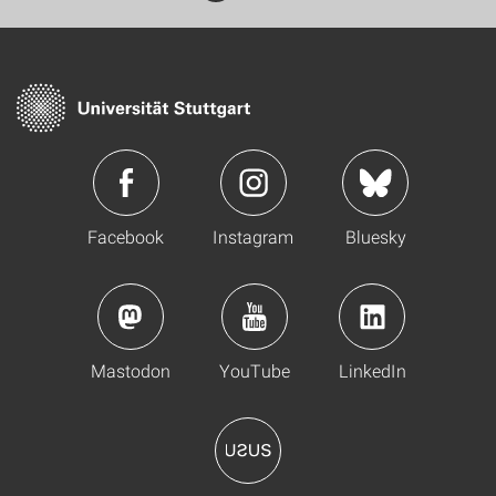
Facebook
Instagram
Bluesky
Mastodon
YouTube
LinkedIn