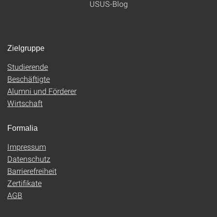
USUS-Blog
Zielgruppe
Studierende
Beschäftigte
Alumni und Förderer
Wirtschaft
Formalia
Impressum
Datenschutz
Barrierefreiheit
Zertifikate
AGB