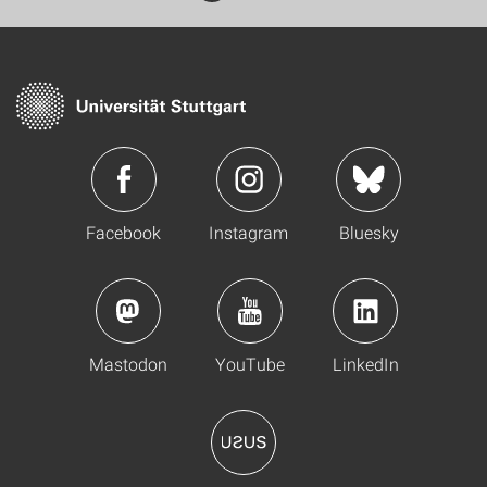
Facebook
Instagram
Bluesky
Mastodon
YouTube
LinkedIn