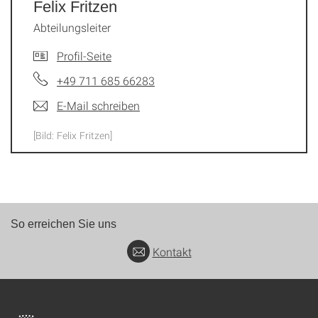
Felix Fritzen
Abteilungsleiter
Profil-Seite
+49 711 685 66283
E-Mail schreiben
[Bild: Felix Fritzen]
So erreichen Sie uns
Kontakt