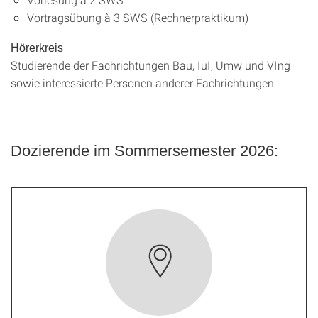
Vortragsübung à 3 SWS (Rechnerpraktikum)
Hörerkreis
Studierende der Fachrichtungen Bau, IuI, Umw und VIng
sowie interessierte Personen anderer Fachrichtungen
Dozierende im Sommersemester 2026: