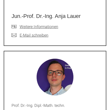
Jun.-Prof. Dr.-Ing. Anja Lauer
Weitere Informationen
E-Mail schreiben
Prof. Dr.-Ing. Dipl.-Math. techn.