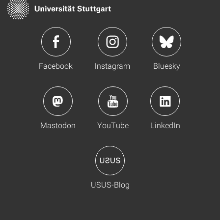
Facebook
Instagram
Bluesky
Mastodon
YouTube
LinkedIn
USUS-Blog