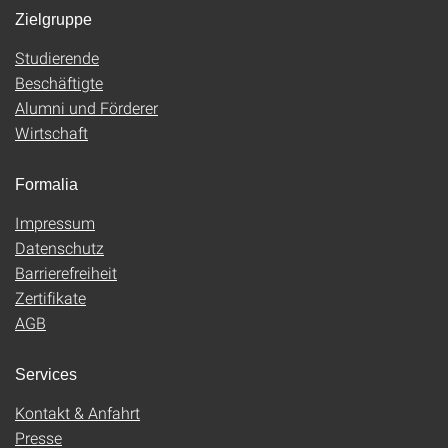
Zielgruppe
Studierende
Beschäftigte
Alumni und Förderer
Wirtschaft
Formalia
Impressum
Datenschutz
Barrierefreiheit
Zertifikate
AGB
Services
Kontakt & Anfahrt
Presse