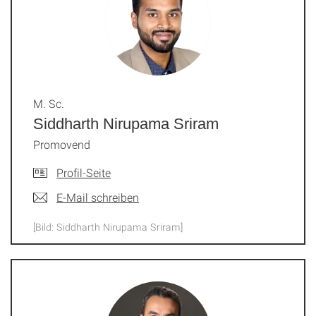
M. Sc.
Siddharth Nirupama Sriram
Promovend
Profil-Seite
E-Mail schreiben
[Bild: Siddharth Nirupama Sriram]