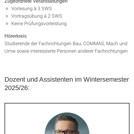
Zugeordnete Veranstaltungen
Vorlesung à 3 SWS
Vortragsübung à 2 SWS
Keine Prüfungsvorleistung
Hörerkreis
Studierende der Fachrichtungen Bau, COMMAS, Mach und
Umw sowie interessierte Personen anderer Fachrichtungen
Dozent und Assistenten im Wintersemester
2025/26: