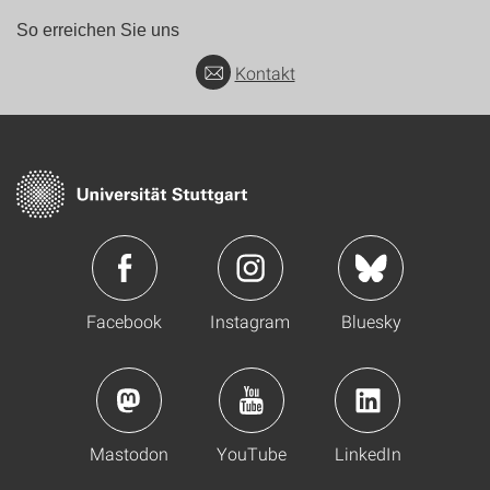
So erreichen Sie uns
Kontakt
Facebook
Instagram
Bluesky
Mastodon
YouTube
LinkedIn