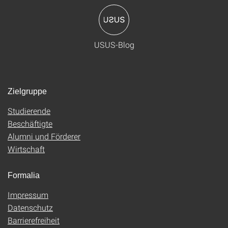
USUS-Blog
Zielgruppe
Studierende
Beschäftigte
Alumni und Förderer
Wirtschaft
Formalia
Impressum
Datenschutz
Barrierefreiheit