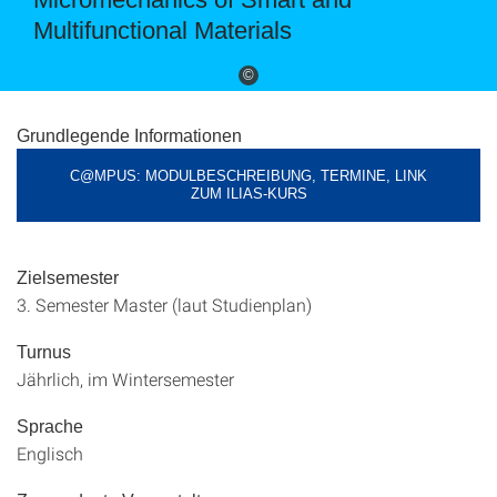
Multifunctional Materials
©
Grundlegende Informationen
C@MPUS: MODULBESCHREIBUNG, TERMINE, LINK
ZUM ILIAS-KURS
Zielsemester
3. Semester Master (laut Studienplan)
Turnus
Jährlich, im Wintersemester
Sprache
Englisch