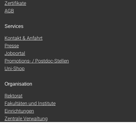
Zertifikate
AGB
Services
Kontakt & Anfahrt
Presse
Jobportal
Promotions- / Postdoc-Stellen
Uni-Shop
Organisation
Rektorat
Fakultäten und Institute
Einrichtungen
Zentrale Verwaltung