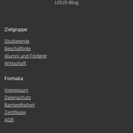
USUS-Blog
Zielgruppe
Studierende
Beschäftigte
Alumni und Förderer
Wirtschaft
Formalia
Impressum
Datenschutz
Barrierefreiheit
Zertifikate
AGB