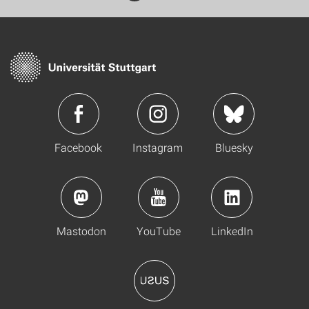
Facebook
Instagram
Bluesky
Mastodon
YouTube
LinkedIn