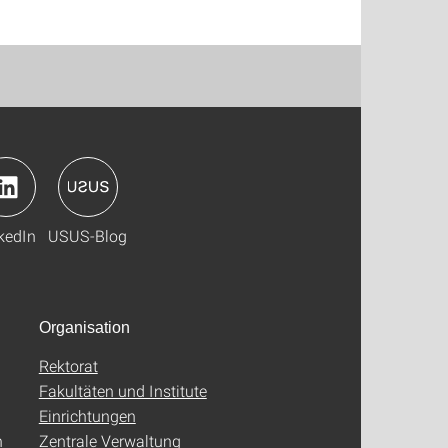
kedIn
USUS-Blog
Organisation
Rektorat
Fakultäten und Institute
Einrichtungen
n
Zentrale Verwaltung