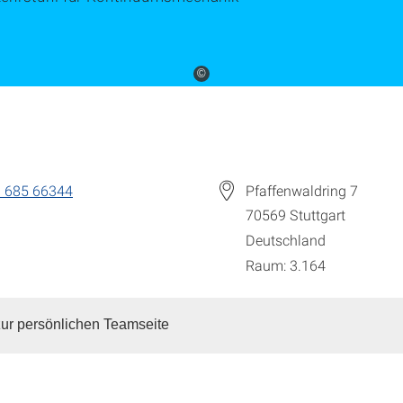
©
 685 66344
Pfaffenwaldring 7
70569
Stuttgart
Deutschland
Raum: 3.164
ur persönlichen Teamseite