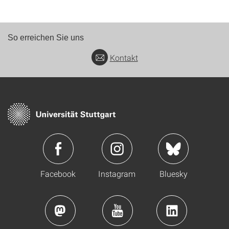
So erreichen Sie uns
Kontakt
Facebook
Instagram
Bluesky