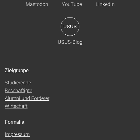
Mastodon
YouTube
LinkedIn
USUS-Blog
Zielgruppe
Studierende
Beschäftigte
Alumni und Förderer
Wirtschaft
Formalia
Impressum