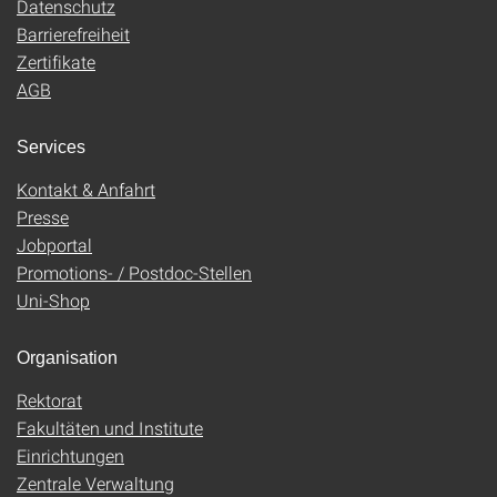
Datenschutz
Barrierefreiheit
Zertifikate
AGB
Services
Kontakt & Anfahrt
Presse
Jobportal
Promotions- / Postdoc-Stellen
Uni-Shop
Organisation
Rektorat
Fakultäten und Institute
Einrichtungen
Zentrale Verwaltung