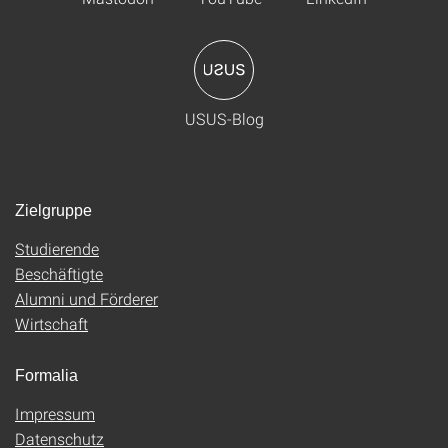
USUS-Blog
Zielgruppe
Studierende
Beschäftigte
Alumni und Förderer
Wirtschaft
Formalia
Impressum
Datenschutz