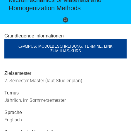
Homogenization Methods
©
Grundlegende Informationen
C@MPUS: MODULBESCHREIBUNG, TERMINE, LINK
ZUM ILIAS-KURS
Zielsemester
2. Semester Master (laut Studienplan)
Turnus
Jährlich, im Sommersemester
Sprache
Englisch