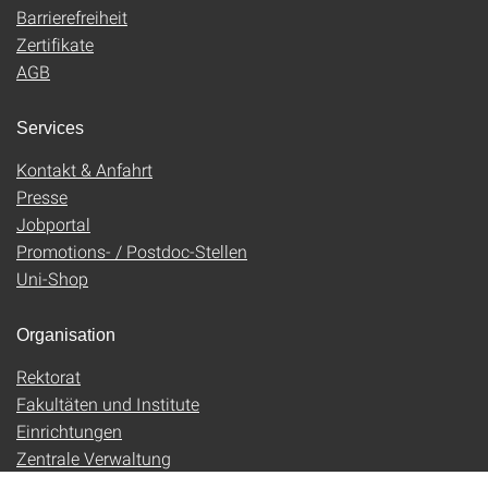
Barrierefreiheit
Zertifikate
AGB
Services
Kontakt & Anfahrt
Presse
Jobportal
Promotions- / Postdoc-Stellen
Uni-Shop
Organisation
Rektorat
Fakultäten und Institute
Einrichtungen
Zentrale Verwaltung