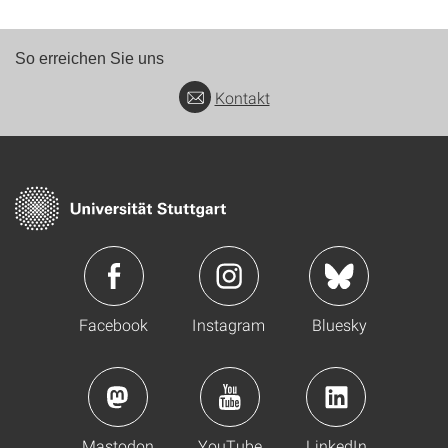
So erreichen Sie uns
Kontakt
Facebook
Instagram
Bluesky
Mastodon
YouTube
LinkedIn