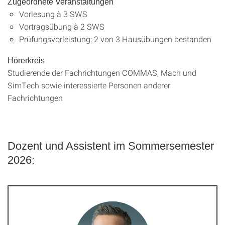
Zugeordnete Veranstaltungen
Vorlesung à 3 SWS
Vortragsübung à 2 SWS
Prüfungsvorleistung: 2 von 3 Hausübungen bestanden
Hörerkreis
Studierende der Fachrichtungen COMMAS, Mach und
SimTech sowie interessierte Personen anderer
Fachrichtungen
Dozent und Assistent im Sommersemester
2026: