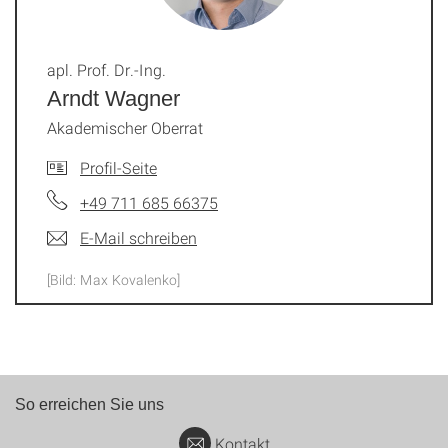
apl. Prof. Dr.-Ing.
Arndt Wagner
Akademischer Oberrat
Profil-Seite
+49 711 685 66375
E-Mail schreiben
[Bild: Max Kovalenko]
So erreichen Sie uns
Kontakt