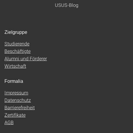
USUS-Blog
Zielgruppe
Studierende
Beschäftigte
Alumni und Förderer
Wirtschaft
Formalia
Impressum
Datenschutz
Barrierefreiheit
Zertifikate
AGB