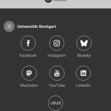
Facebook
Instagram
Bluesky
Mastodon
YouTube
LinkedIn