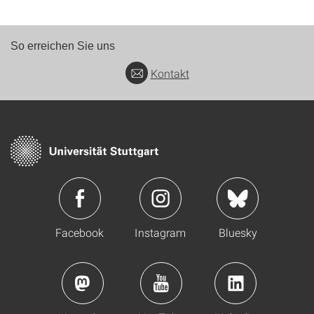
So erreichen Sie uns
Kontakt
Facebook
Instagram
Bluesky