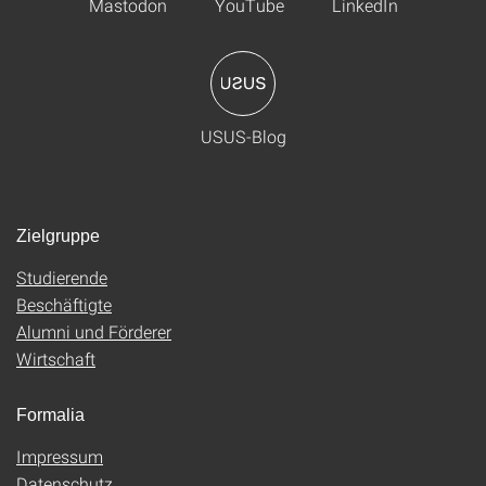
Mastodon
YouTube
LinkedIn
USUS-Blog
Zielgruppe
Studierende
Beschäftigte
Alumni und Förderer
Wirtschaft
Formalia
Impressum
Datenschutz