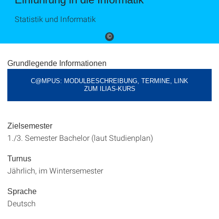
Statistik und Informatik
©
Grundlegende Informationen
C@MPUS: MODULBESCHREIBUNG, TERMINE, LINK
ZUM ILIAS-KURS
Zielsemester
1./3. Semester Bachelor (laut Studienplan)
Turnus
Jährlich, im Wintersemester
Sprache
Deutsch