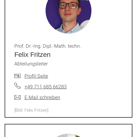
Prof. Dr.-Ing. Dipl.-Math. techn.
Felix Fritzen
Abteilungsleiter
Profil-Seite
+49 711 685 66283
E-Mail schreiben
[Bild: Felix Fritzen]