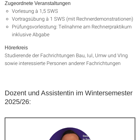
Zugeordnete Veranstaltungen
Vorlesung à 1,5 SWS
Vortragsübung à 1 SWS (mit Rechnerdemonstrationen)
Prüfungsvorleistung: Teilnahme am Rechnerpraktikum
inklusive Abgabe
Hörerkreis
Studierende der Fachrichtungen Bau, IuI, Umw und VIng
sowie interessierte Personen anderer Fachrichtungen
Dozent und Assistentin im Wintersemester
2025/26: