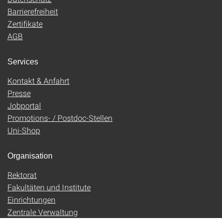
Barrierefreiheit
Zertifikate
AGB
Services
Kontakt & Anfahrt
Presse
Jobportal
Promotions- / Postdoc-Stellen
Uni-Shop
Organisation
Rektorat
Fakultäten und Institute
Einrichtungen
Zentrale Verwaltung