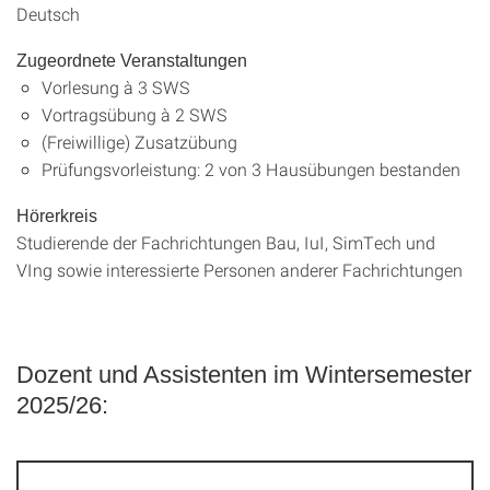
Deutsch
Zugeordnete Veranstaltungen
Vorlesung à 3 SWS
Vortragsübung à 2 SWS
(Freiwillige) Zusatzübung
Prüfungsvorleistung: 2 von 3 Hausübungen bestanden
Hörerkreis
Studierende der Fachrichtungen Bau, IuI, SimTech und
VIng sowie interessierte Personen anderer Fachrichtungen
Dozent und Assistenten im Wintersemester
2025/26: