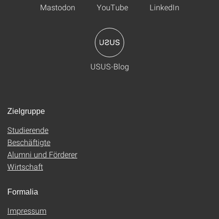
Mastodon
YouTube
LinkedIn
USUS-Blog
Zielgruppe
Studierende
Beschäftigte
Alumni und Förderer
Wirtschaft
Formalia
Impressum