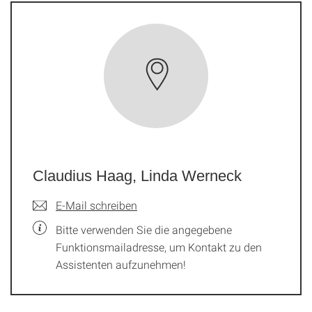
Claudius Haag, Linda Werneck
E-Mail schreiben
Bitte verwenden Sie die angegebene
Funktionsmailadresse, um Kontakt zu den
Assistenten aufzunehmen!