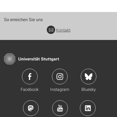
So erreichen Sie uns
Kontakt
Facebook
Instagram
Bluesky