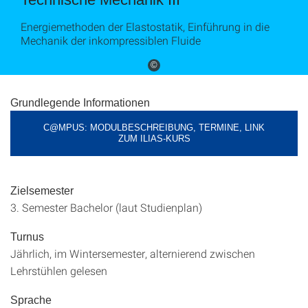
Energiemethoden der Elastostatik, Einführung in die
Mechanik der inkompressiblen Fluide
©
Grundlegende Informationen
C@MPUS: MODULBESCHREIBUNG, TERMINE, LINK
ZUM ILIAS-KURS
Zielsemester
3. Semester Bachelor (laut Studienplan)
Turnus
Jährlich, im Wintersemester, alternierend zwischen
Lehrstühlen gelesen
Sprache