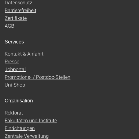
Datenschutz
Barrierefreiheit
Zertifikate
AGB
Services
Kontakt & Anfahrt
Presse
Jobportal
Promotions- / Postdoc-Stellen
Uni-Shop
Organisation
Rektorat
Fakultäten und Institute
Einrichtungen
Zentrale Verwaltung