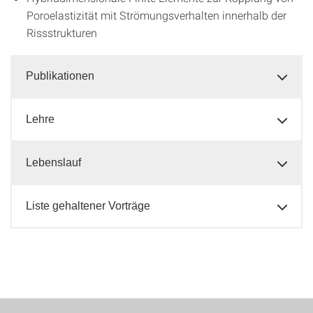
Poroelastizität mit Strömungsverhalten innerhalb der
Rissstrukturen
Publikationen
Lehre
Lebenslauf
Liste gehaltener Vorträge