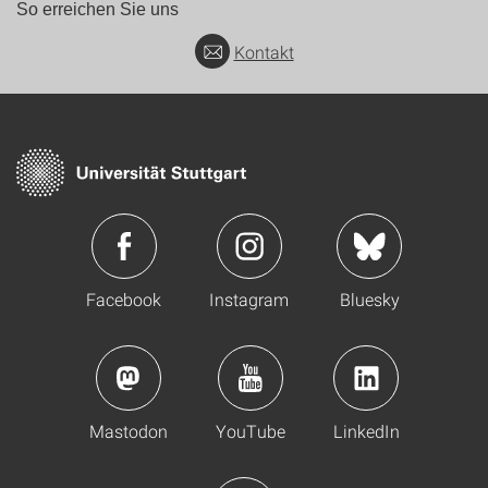
So erreichen Sie uns
Kontakt
Facebook
Instagram
Bluesky
Mastodon
YouTube
LinkedIn