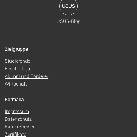
USUS-Blog
Zielgruppe
Studierende
Beschäftigte
Alumni und Förderer
Wirtschaft
Formalia
Impressum
Datenschutz
Barrierefreiheit
Zertifikate