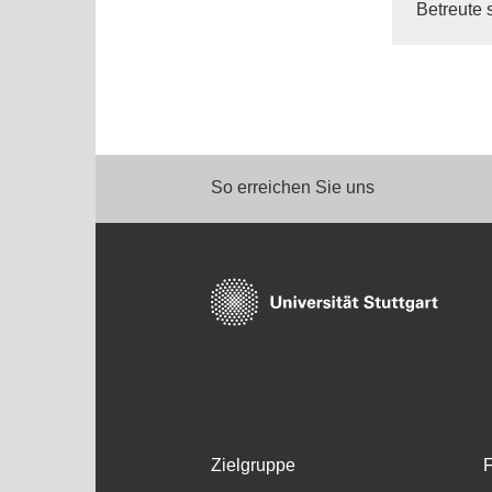
Betreute 
So erreichen Sie uns
Zielgruppe
F